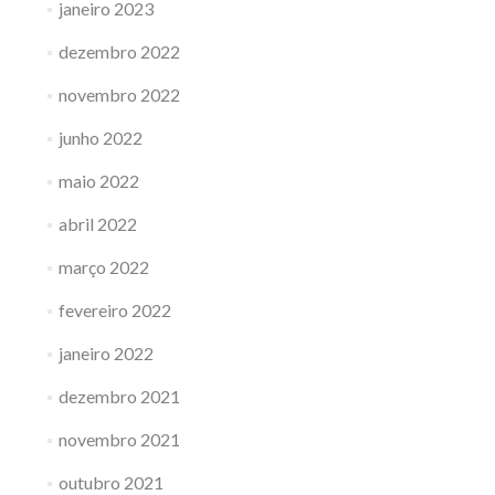
janeiro 2023
dezembro 2022
novembro 2022
junho 2022
maio 2022
abril 2022
março 2022
fevereiro 2022
janeiro 2022
dezembro 2021
novembro 2021
outubro 2021