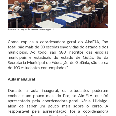
Alunos acompanham a aula inaugural
Como explica a coordenadora-geral do AlmEJA, “no
total, são mais de 30 escolas envolvidas do estado e dos
municípios. Ao todo, são 380 inscritos das escolas
municipais e estaduais do estado de Goiás. Só da
Secretaria Municipal de Educação de Goiânia, são cerca
de 100 estudantes contemplados”.
Aula inaugural
Durante a aula inaugural, os estudantes puderam
conhecer um pouco mais do Projeto AlmEJA, que foi
apresentado pela coordenadora-geral Kênia Hidalgo,
além de saber um pouco mais sobre o curso. A
responsável pela apresentação foi a coordenadora