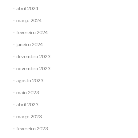
abril 2024
março 2024
fevereiro 2024
janeiro 2024
dezembro 2023
novembro 2023
agosto 2023
maio 2023
abril 2023
março 2023
fevereiro 2023