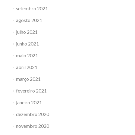
setembro 2021
agosto 2021
julho 2021
junho 2021
maio 2021
abril 2021
março 2021
fevereiro 2021
janeiro 2021
dezembro 2020
novembro 2020