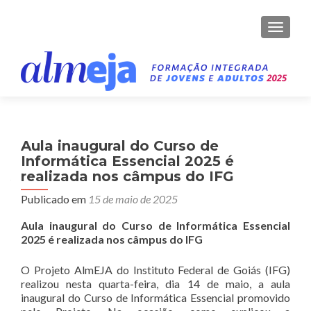
ALTER
Aula inaugural do Curso de
Informática Essencial 2025 é
realizada nos câmpus do IFG
Publicado em
15 de maio de 2025
Aula inaugural do Curso de Informática Essencial
2025 é realizada nos câmpus do IFG
O Projeto AlmEJA do Instituto Federal de Goiás (IFG)
realizou nesta quarta-feira, dia 14 de maio, a aula
inaugural do Curso de Informática Essencial promovido