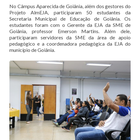
No Câmpus Aparecida de Goiânia, além dos gestores do
Projeto AlmEJA, participaram 50 estudantes da
Secretaria Municipal de Educação de Goiânia. Os
estudantes foram com o Gerente da EJA da SME de
Goiânia, professor Emerson Martins. Além dele,
participaram servidores da SME da área de apoio
pedagógico e a coordenadora pedagógica da EJA do
município de Goiânia.