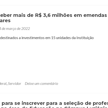
eceber mais de R$ 3,6 milhões em emendas
ares
4 de março de 2022
destinados a investimentos em 15 unidades da Instituição
eral
,
Servidor
Deixe um comentário
 para se inscrever para a seleção de profe