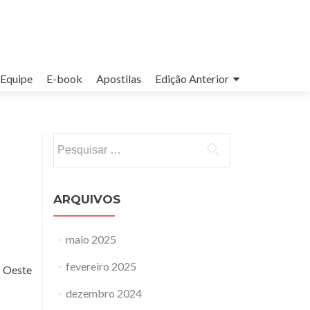
Equipe
E-book
Apostilas
Edição Anterior
Pesquisar
por:
ARQUIVOS
maio 2025
fevereiro 2025
a Oeste
dezembro 2024