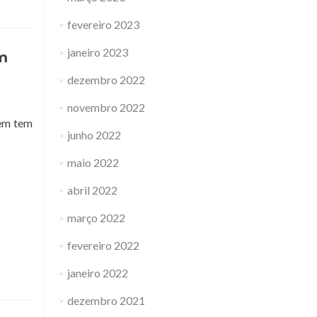
fevereiro 2023
janeiro 2023
m
dezembro 2022
novembro 2022
uem tem
junho 2022
maio 2022
abril 2022
março 2022
fevereiro 2022
janeiro 2022
dezembro 2021