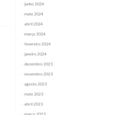
junho 2024
maio 2024
abril 2024
março 2024
fevereiro 2024
janeiro 2024
dezembro 2023
novembro 2023
agosto 2023
maio 2023
abril 2023
março 2023