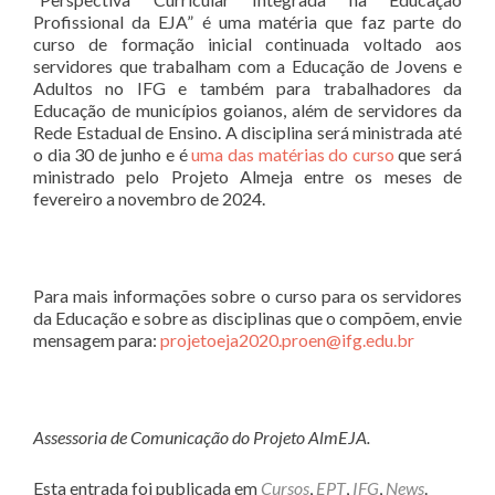
Profissional da EJA” é uma matéria que faz parte do
curso de formação inicial continuada voltado aos
servidores que trabalham com a Educação de Jovens e
Adultos no IFG e também para trabalhadores da
Educação de municípios goianos, além de servidores da
Rede Estadual de Ensino. A disciplina será ministrada até
o dia 30 de junho e é
uma das matérias do curso
que será
ministrado pelo Projeto Almeja entre os meses de
fevereiro a novembro de 2024.
Para mais informações sobre o curso para os servidores
da Educação e sobre as disciplinas que o compõem, envie
mensagem para:
projetoeja2020.proen@ifg.edu.br
Assessoria de Comunicação do Projeto AlmEJA.
Esta entrada foi publicada em
Cursos
,
EPT
,
IFG
,
News
.