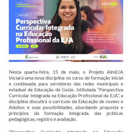
Nesta quarta-feira, 15 de maio, o Projeto AlmEJA
iniciará uma nova disciplina no curso de formação inicial
e continuada para servidores das redes municipais e
estadual de Educação de Goiás. Intitulada “Perspectiva
Curricular Integrada na Educação Profissional da EJA”, a
disciplina discutirá o currículo da Educação de Jovens e
Adultos e suas possibilidades, abordando proposta e
princípios da formação integrada, das práticas
pedagógicas, registro e avaliação.
“Perspectiva Curricular Integrada na Educação