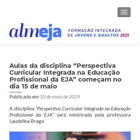
ALTER
Aulas da disciplina “Perspectiva
Curricular Integrada na Educação
Profissional da EJA” começam no
dia 15 de maio
Publicado em
10 de maio de 2024
A disciplina
“Perspectiva Curricular Integrada na Educação
Profissional da EJA”
será ministrada pela professora
Laudelina Braga