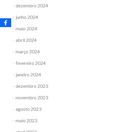
dezembro 2024
junho 2024
maio 2024
abril 2024
março 2024
fevereiro 2024
janeiro 2024
dezembro 2023
novembro 2023
agosto 2023
maio 2023
abril 2023