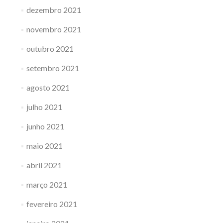
dezembro 2021
novembro 2021
outubro 2021
setembro 2021
agosto 2021
julho 2021
junho 2021
maio 2021
abril 2021
março 2021
fevereiro 2021