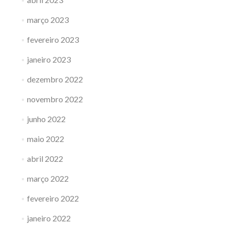
março 2023
fevereiro 2023
janeiro 2023
dezembro 2022
novembro 2022
junho 2022
maio 2022
abril 2022
março 2022
fevereiro 2022
janeiro 2022