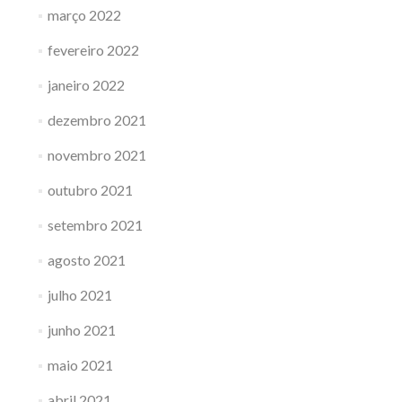
março 2022
fevereiro 2022
janeiro 2022
dezembro 2021
novembro 2021
outubro 2021
setembro 2021
agosto 2021
julho 2021
junho 2021
maio 2021
abril 2021