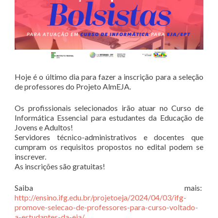
Hoje é o último dia para fazer a inscrição para a seleção
de professores do Projeto AlmEJA.
Os profissionais selecionados irão atuar no Curso de
Informática Essencial para estudantes da Educação de
Jovens e Adultos!
Servidores técnico-administrativos e docentes que
cumpram os requisitos propostos no edital podem se
inscrever.
As inscrições são gratuitas!
Saiba mais:
http://ensino.ifg.edu.br/projetoeja/2024/04/03/ifg-
promove-selecao-de-professores-para-curso-voltado-
a-estudantes-da-eja/