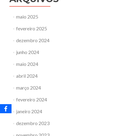
maio 2025
fevereiro 2025
dezembro 2024
junho 2024
maio 2024
abril 2024
março 2024
fevereiro 2024
janeiro 2024
dezembro 2023
novembro 2023