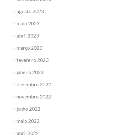
agosto 2023
maio 2023
abril 2023
março 2023
fevereiro 2023
janeiro 2023
dezembro 2022
novembro 2022
junho 2022
maio 2022
abril 2022