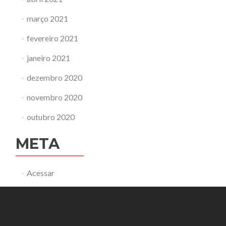
março 2021
fevereiro 2021
janeiro 2021
dezembro 2020
novembro 2020
outubro 2020
META
Acessar