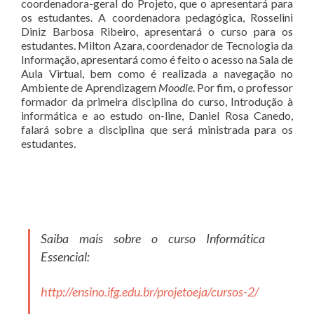
coordenadora-geral do Projeto, que o apresentará para
os estudantes. A coordenadora pedagógica, Rosselini
Diniz Barbosa Ribeiro, apresentará o curso para os
estudantes. Milton Azara, coordenador de Tecnologia da
Informação, apresentará como é feito o acesso na Sala de
Aula Virtual, bem como é realizada a navegação no
Ambiente de Aprendizagem
Moodle
. Por fim, o professor
formador da primeira disciplina do curso, Introdução à
informática e ao estudo on-line, Daniel Rosa Canedo,
falará sobre a disciplina que será ministrada para os
estudantes.
Saiba mais sobre o curso Informática
Essencial:
http://ensino.ifg.edu.br/projetoeja/cursos-2/