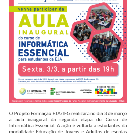
O Projeto Formação EJA/IFG realizará no dia 3 de março
a aula inaugural da segunda etapa do Curso de
Informática Essencial. A ação é voltada a estudantes da
modalidade Educação de Jovens e Adultos de escolas