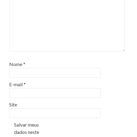
Nome
*
E-mail
*
Site
Salvar meus
dados neste