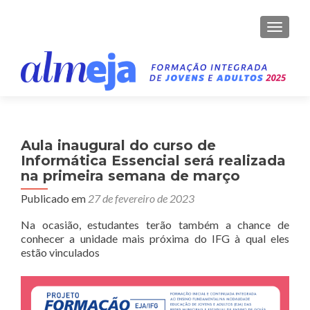
ALTER
Aula inaugural do curso de
Informática Essencial será realizada
na primeira semana de março
Publicado em
27 de fevereiro de 2023
Na ocasião, estudantes terão também a chance de
conhecer a unidade mais próxima do IFG à qual eles
estão vinculados