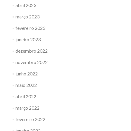
abril 2023
março 2023
fevereiro 2023
janeiro 2023
dezembro 2022
novembro 2022
junho 2022
maio 2022
abril 2022
março 2022
fevereiro 2022
janeiro 2022