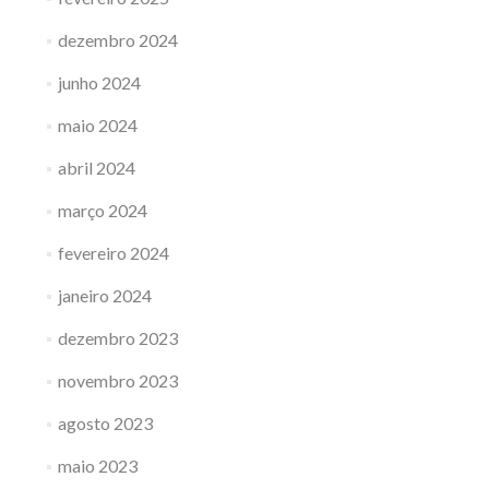
dezembro 2024
junho 2024
maio 2024
abril 2024
março 2024
fevereiro 2024
janeiro 2024
dezembro 2023
novembro 2023
agosto 2023
maio 2023