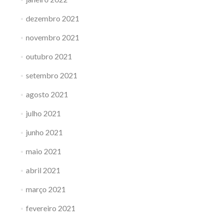
dezembro 2021
novembro 2021
outubro 2021
setembro 2021
agosto 2021
julho 2021
junho 2021
maio 2021
abril 2021
março 2021
fevereiro 2021