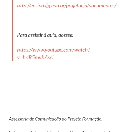
http://ensino.ifg.edu.br/projetoeja/documentos/
Para assistir à aula, acesse:
https://www.youtube.com/watch?
v=h4R5mvhAscI
Assessoria de Comunicação do Projeto Formação.