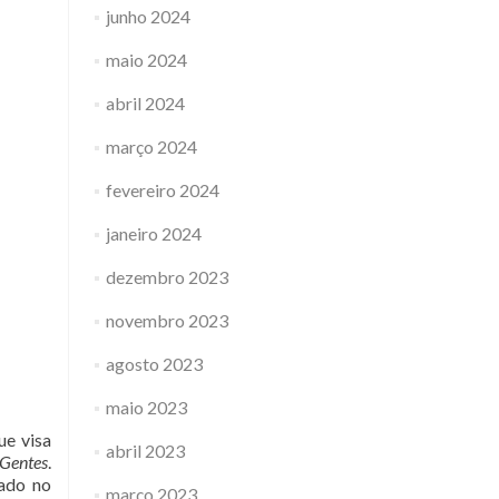
junho 2024
maio 2024
abril 2024
março 2024
fevereiro 2024
janeiro 2024
dezembro 2023
novembro 2023
agosto 2023
maio 2023
e visa
abril 2023
 Gentes
.
dado no
março 2023