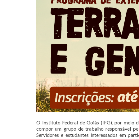
O Instituto Federal de Goiás (IFG), por meio 
compor um grupo de trabalho responsável pe
Servidores e estudantes interessados em par