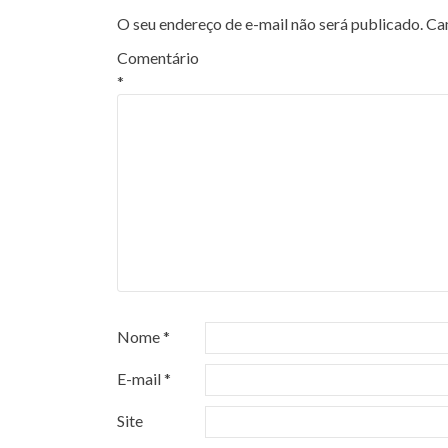
O seu endereço de e-mail não será publicado.
Ca
Comentário
*
Nome
*
E-mail
*
Site