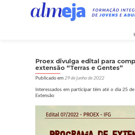
Proex divulga edital para com
extensão “Terras e Gentes”
Publicado em
29 de junho de 2022
Interessados em participar têm até o dia 25 de
Extensão