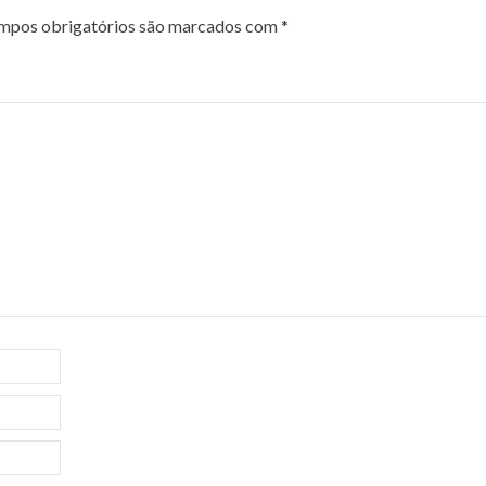
mpos obrigatórios são marcados com
*