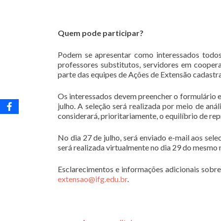
Quem pode participar?
Podem se apresentar como interessados todos 
professores substitutos, servidores em coope
parte das equipes de Ações de Extensão cadastr
Os interessados devem preencher o formulário e
julho. A seleção será realizada por meio de anál
considerará, prioritariamente, o equilíbrio de r
No dia 27 de julho, será enviado e-mail aos sel
será realizada virtualmente no dia 29 do mesmo 
Esclarecimentos e informações adicionais sobre
extensao@ifg.edu.br
.