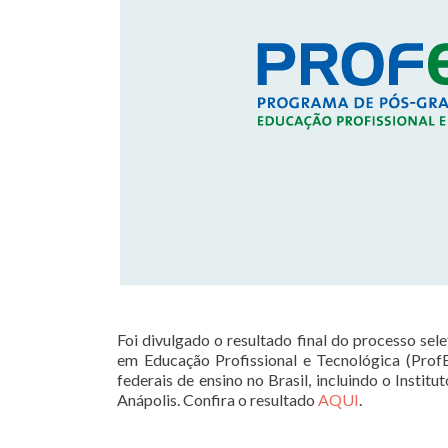
Foi divulgado o resultado final do processo se
em Educação Profissional e Tecnológica (Prof
federais de ensino no Brasil, incluindo o Insti
Anápolis. Confira o resultado
AQUI
.