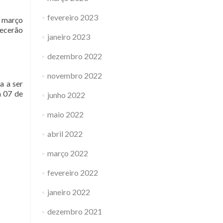
fevereiro 2023
e março
tecerão
janeiro 2023
dezembro 2022
novembro 2022
a a ser
a 07 de
junho 2022
maio 2022
abril 2022
março 2022
fevereiro 2022
janeiro 2022
dezembro 2021