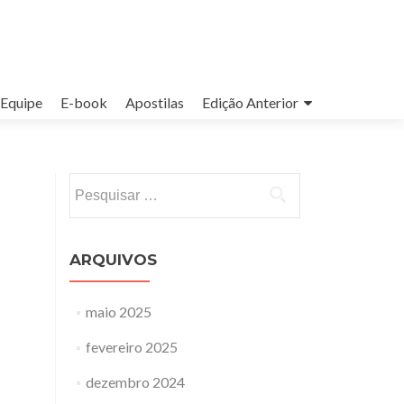
Equipe
E-book
Apostilas
Edição Anterior
Pesquisar
por:
ARQUIVOS
maio 2025
fevereiro 2025
dezembro 2024