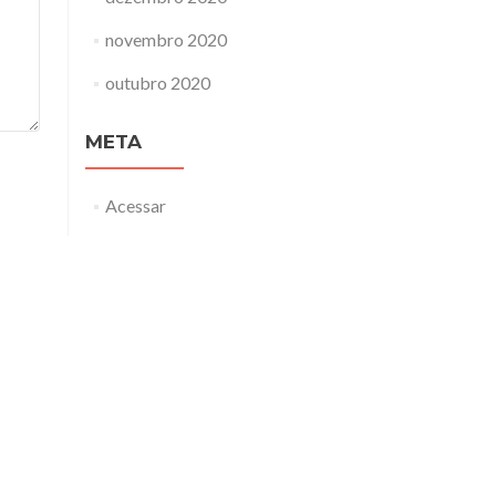
novembro 2020
outubro 2020
META
Acessar