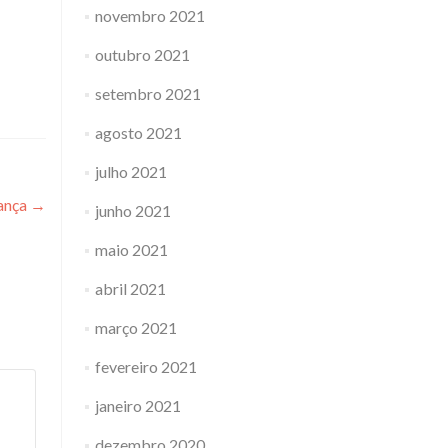
novembro 2021
outubro 2021
setembro 2021
agosto 2021
julho 2021
rança
→
junho 2021
maio 2021
abril 2021
março 2021
fevereiro 2021
janeiro 2021
dezembro 2020