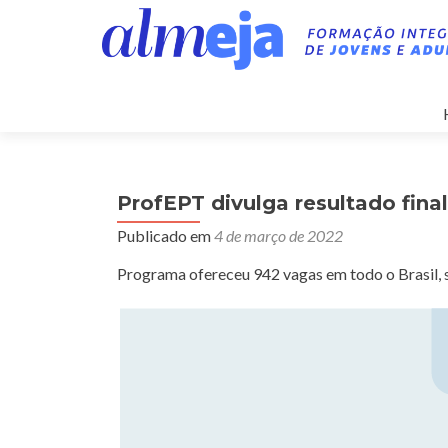
ProfEPT divulga resultado fina
Publicado em
4 de março de 2022
Programa ofereceu 942 vagas em todo o Brasil,