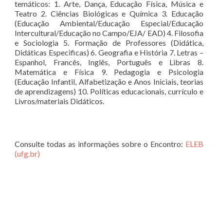
temáticos: 1. Arte, Dança, Educação Física, Música e
Teatro 2. Ciências Biológicas e Química 3. Educação
(Educação Ambiental/Educação Especial/Educação
Intercultural/Educação no Campo/EJA/ EAD) 4. Filosofia
e Sociologia 5. Formação de Professores (Didática,
Didáticas Especificas) 6. Geografia e História 7. Letras –
Espanhol, Francês, Inglês, Português e Libras 8.
Matemática e Física 9. Pedagogia e Psicologia
(Educação Infantil, Alfabetização e Anos Iniciais, teorias
de aprendizagens) 10. Políticas educacionais, currículo e
Livros/materiais Didáticos.
Consulte todas as informações sobre o Encontro:
ELEB
(ufg.br)