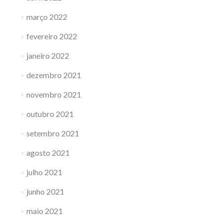
março 2022
fevereiro 2022
janeiro 2022
dezembro 2021
novembro 2021
outubro 2021
setembro 2021
agosto 2021
julho 2021
junho 2021
maio 2021