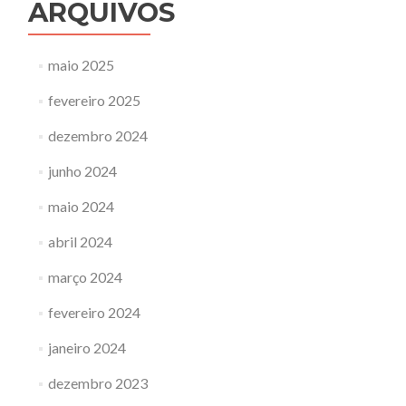
ARQUIVOS
maio 2025
fevereiro 2025
dezembro 2024
junho 2024
maio 2024
abril 2024
março 2024
fevereiro 2024
janeiro 2024
dezembro 2023