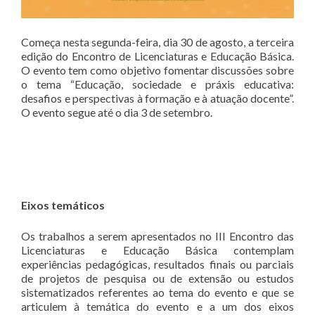
Começa nesta segunda-feira, dia 30 de agosto, a terceira
edição do Encontro de Licenciaturas e Educação Básica.
O evento tem como objetivo fomentar discussões sobre
o tema “Educação, sociedade e práxis educativa:
desafios e perspectivas à formação e à atuação docente”.
O evento segue até o dia 3 de setembro.
Eixos temáticos
Os trabalhos a serem apresentados no III Encontro das
Licenciaturas e Educação Básica contemplam
experiências pedagógicas, resultados finais ou parciais
de projetos de pesquisa ou de extensão ou estudos
sistematizados referentes ao tema do evento e que se
articulem à temática do evento e a um dos eixos