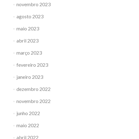
novembro 2023
agosto 2023
maio 2023
abril 2023
março 2023
fevereiro 2023
janeiro 2023
dezembro 2022
novembro 2022
junho 2022
maio 2022
abril 2022