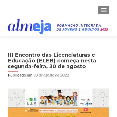
ALTER
III Encontro das Licenciaturas e
Educação (ELEB) começa nesta
segunda-feira, 30 de agosto
Publicado em
30 de agosto de 2021