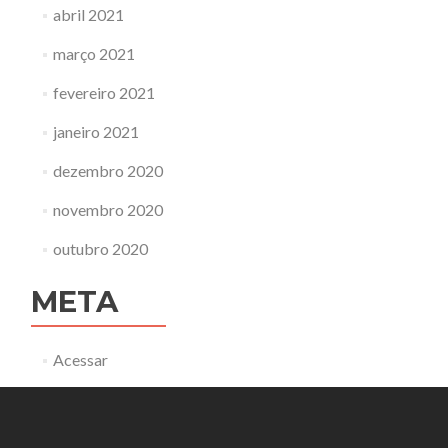
abril 2021
março 2021
fevereiro 2021
janeiro 2021
dezembro 2020
novembro 2020
outubro 2020
META
Acessar