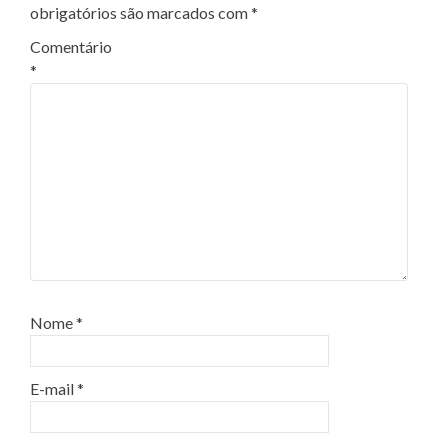
obrigatórios são marcados com
*
Comentário
*
Nome
*
E-mail
*