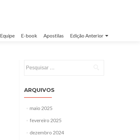
Equipe
E-book
Apostilas
Edição Anterior
Pesquisar
por:
ARQUIVOS
maio 2025
fevereiro 2025
dezembro 2024