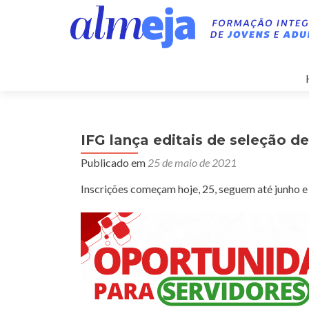
IFG lança editais de seleção de
Publicado em
25 de maio de 2021
Inscrições começam hoje, 25, seguem até junho e 