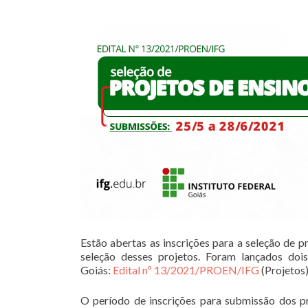
Estão abertas as inscrições para a seleção de 
seleção desses projetos. Foram lançados dois
Goiás:
Edital nº 13/2021/PROEN/IFG
(Projetos)
O período de inscrições para submissão dos pr