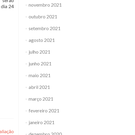
 serão
novembro 2021
 dia 24
outubro 2021
setembro 2021
agosto 2021
julho 2021
junho 2021
maio 2021
abril 2021
março 2021
fevereiro 2021
janeiro 2021
aliação
dezembro 2020